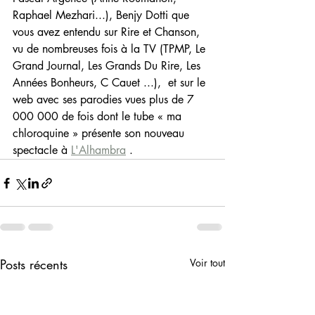
Raphael Mezhari...), Benjy Dotti que 
vous avez entendu sur Rire et Chanson, 
vu de nombreuses fois à la TV (TPMP, Le 
Grand Journal, Les Grands Du Rire, Les 
Années Bonheurs, C Cauet ...),  et sur le 
web avec ses parodies vues plus de 7 
000 000 de fois dont le tube « ma 
chloroquine » présente son nouveau 
spectacle à 
L'Alhambra
 .
Posts récents
Voir tout