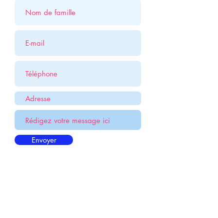
Envoyer